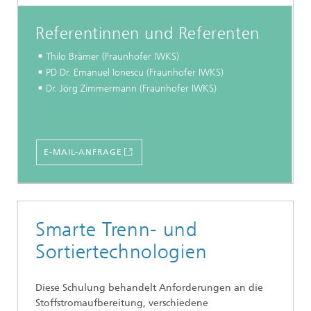
Referentinnen und Referenten
Thilo Brämer (Fraunhofer IWKS)
PD Dr. Emanuel Ionescu (Fraunhofer IWKS)
Dr. Jörg Zimmermann (Fraunhofer IWKS)
E-MAIL-ANFRAGE
Smarte Trenn- und
Sortiertechnologien
Diese Schulung behandelt Anforderungen an die
Stoffstromaufbereitung, verschiedene