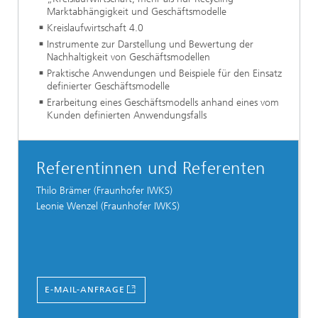
Marktabhängigkeit und Geschäftsmodelle
Kreislaufwirtschaft 4.0
Instrumente zur Darstellung und Bewertung der
Nachhaltigkeit von Geschäftsmodellen
Praktische Anwendungen und Beispiele für den Einsatz
definierter Geschäftsmodelle
Erarbeitung eines Geschäftsmodells anhand eines vom
Kunden definierten Anwendungsfalls
Referentinnen und Referenten
Thilo Brämer (Fraunhofer IWKS)
Leonie Wenzel (Fraunhofer IWKS)
E-MAIL-ANFRAGE