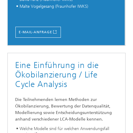
Malte Vogelgesang (Fraunhofer IWKS)
E-MAIL-ANFRAGE
Eine Einführung in die
Ökobilanzierung / Life
Cycle Analysis
Die Teilnehmenden lernen Methoden zur
Ökobilanzierung, Bewertung der Datenqualität,
Modellierung sowie Entscheidungsunterstützung
anhand verschiedener LCA-Modelle kennen.
Welche Modelle sind für welchen Anwendungsfall