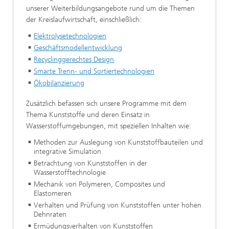
unserer Weiterbildungsangebote rund um die Themen
der Kreislaufwirtschaft, einschließlich:
Elektrolysetechnologien
Geschäftsmodellentwicklung
Recyclinggerechtes Design
Smarte Trenn- und Sortiertechnologien
Ökobilanzierung
Zusätzlich befassen sich unsere Programme mit dem
Thema Kunststoffe und deren Einsatz in
Wasserstoffumgebungen, mit speziellen Inhalten wie:
Methoden zur Auslegung von Kunststoffbauteilen und
integrative Simulation
Betrachtung von Kunststoffen in der
Wasserstofftechnologie
Mechanik von Polymeren, Composites und
Elastomeren
Verhalten und Prüfung von Kunststoffen unter hohen
Dehnraten
Ermüdungsverhalten von Kunststoffen