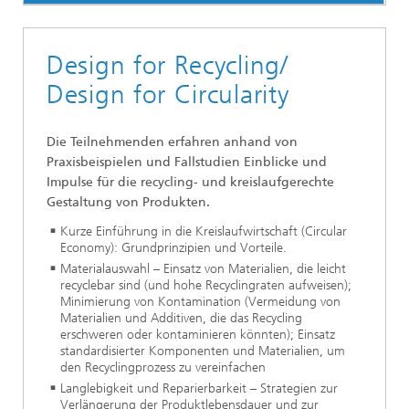
Design for Recycling/
Design for Circularity
Die Teilnehmenden erfahren anhand von
Praxisbeispielen und Fallstudien Einblicke und
Impulse für die recycling- und kreislaufgerechte
Gestaltung von Produkten.
Kurze Einführung in die Kreislaufwirtschaft (Circular
Economy): Grundprinzipien und Vorteile.
Materialauswahl – Einsatz von Materialien, die leicht
recyclebar sind (und hohe Recyclingraten aufweisen);
Minimierung von Kontamination (Vermeidung von
Materialien und Additiven, die das Recycling
erschweren oder kontaminieren könnten); Einsatz
standardisierter Komponenten und Materialien, um
den Recyclingprozess zu vereinfachen
Langlebigkeit und Reparierbarkeit – Strategien zur
Verlängerung der Produktlebensdauer und zur