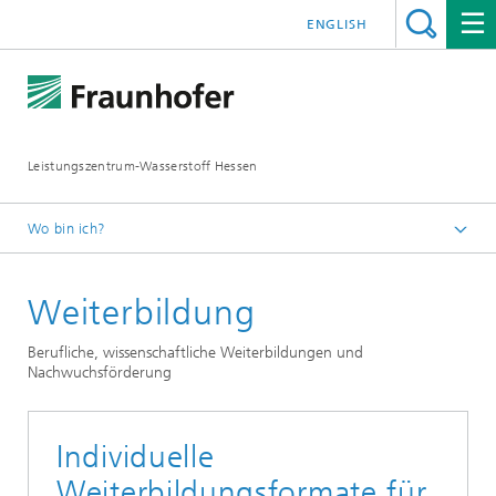
ENGLISH
Leistungszentrum-Wasserstoff Hessen
Wo bin ich?
Leistungszentrum-Wasserstoff-Hessen
Weiterbildung
Berufliche, wissenschaftliche Weiterbildungen und
Nachwuchsförderung
Individuelle
Weiterbildungsformate für