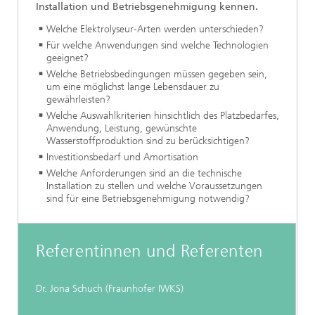
Installation und Betriebsgenehmigung kennen.
Welche Elektrolyseur-Arten werden unterschieden?
Für welche Anwendungen sind welche Technologien
geeignet?
Welche Betriebsbedingungen müssen gegeben sein,
um eine möglichst lange Lebensdauer zu
gewährleisten?
Welche Auswahlkriterien hinsichtlich des Platzbedarfes,
Anwendung, Leistung, gewünschte
Wasserstoffproduktion sind zu berücksichtigen?
Investitionsbedarf und Amortisation
Welche Anforderungen sind an die technische
Installation zu stellen und welche Voraussetzungen
sind für eine Betriebsgenehmigung notwendig?
Referentinnen und Referenten
Dr. Jona Schuch (Fraunhofer IWKS)