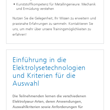
Kunststoffkompetenz für Metallingenieure: Mechanik
und Ermüdung verstehen
Nutzen Sie die Gelegenheit, Ihr Wissen zu erweitern und
praxisnahe Erfahrungen zu sammeln. Kontaktieren Sie
uns, um mehr über unsere Trainingsmöglichkeiten zu
erfahren!
Einführung in die
Elektrolysetechnologien
und Kriterien für die
Auswahl
Die Teilnehmenden lernen die verschiedenen
Elektrolyseur-Arten, deren Anwendungen,
Auswahlkriterien sowie Anforderungen für