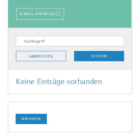
E-MAIL-ANFRAGE
SUCHEN
ABBRECHEN
Keine Einträge vorhanden
DRUCKEN