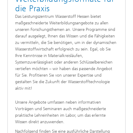
die Praxis
Das Leistungszentrum Wasserstoff Hessen bietet
maßgeschneiderte Weiterbildungsangebote zu allen
unseren Forschungsthemen an. Unsere Programme sind
darauf ausgelegt, Ihnen das Wissen und die Fähigkeiten
zu vermitteln, die Sie benötigen, um in der dynamischen
Wasserstoffwirtschaft erfolgreich zu sein. Egal, ob Sie
Ihre Kenntnisse in Materialkreisläufen,
Systemzuverlässigkeit oder anderen Schlüsselbereichen
vertiefen möchten – wir haben das passende Angebot
für Sie. Profitieren Sie von unserer Expertise und
gestalten Sie die Zukunft der Wasserstofftechnologie
aktiv mit!
Unsere Angebote umfassen neben informativen
Vorträgen und Seminaren auch maßgeschneiderte
praktische Lehreinheiten im Labor, um das erlernte
Wissen direkt anzuwenden.
Nachfolgend finden Sie eine ausführliche Darstellung