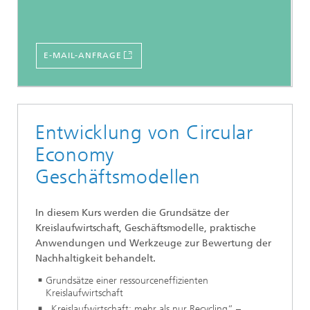
E-MAIL-ANFRAGE
Entwicklung von Circular
Economy
Geschäftsmodellen
In diesem Kurs werden die Grundsätze der
Kreislaufwirtschaft, Geschäftsmodelle, praktische
Anwendungen und Werkzeuge zur Bewertung der
Nachhaltigkeit behandelt.
Grundsätze einer ressourceneffizienten
Kreislaufwirtschaft
„Kreislaufwirtschaft; mehr als nur Recycling“ –