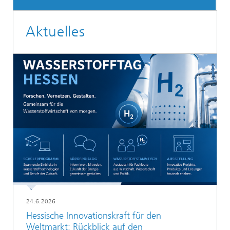
Aktuelles
24.6.2026
Hessische Innovationskraft für den
Weltmarkt: Rückblick auf den