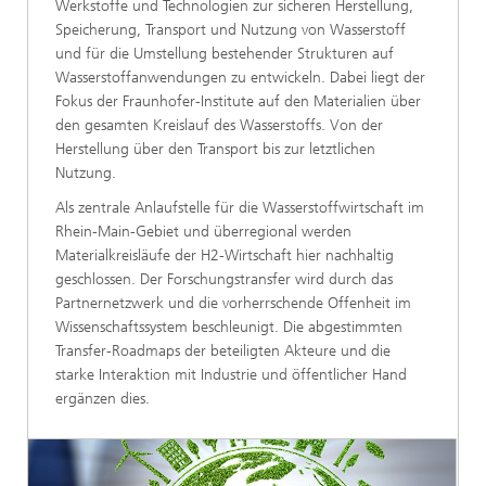
Werkstoffe und Technologien zur sicheren Herstellung,
Speicherung, Transport und Nutzung von Wasserstoff
und für die Umstellung bestehender Strukturen auf
Wasserstoffanwendungen zu entwickeln. Dabei liegt der
Fokus der Fraunhofer-Institute auf den Materialien über
den gesamten Kreislauf des Wasserstoffs. Von der
Herstellung über den Transport bis zur letztlichen
Nutzung.
Als zentrale Anlaufstelle für die Wasserstoffwirtschaft im
Rhein-Main-Gebiet und überregional werden
Materialkreisläufe der H2-Wirtschaft hier nachhaltig
geschlossen. Der Forschungstransfer wird durch das
Partnernetzwerk und die vorherrschende Offenheit im
Wissenschaftssystem beschleunigt. Die abgestimmten
Transfer-Roadmaps der beteiligten Akteure und die
starke Interaktion mit Industrie und öffentlicher Hand
ergänzen dies.