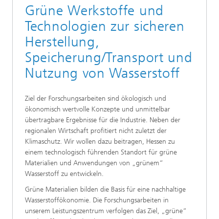
Grüne Werkstoffe und
Technologien zur sicheren
Herstellung,
Speicherung/Transport und
Nutzung von Wasserstoff
Ziel der Forschungsarbeiten sind ökologisch und
ökonomisch wertvolle Konzepte und unmittelbar
übertragbare Ergebnisse für die Industrie. Neben der
regionalen Wirtschaft profitiert nicht zuletzt der
Klimaschutz. Wir wollen dazu beitragen, Hessen zu
einem technologisch führenden Standort für grüne
Materialien und Anwendungen von „grünem“
Wasserstoff zu entwickeln.
Grüne Materialien bilden die Basis für eine nachhaltige
Wasserstoffökonomie. Die Forschungsarbeiten in
unserem Leistungszentrum verfolgen das Ziel, „grüne“