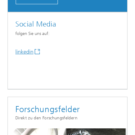
Social Media
folgen Sie uns auf:
linkedin
Forschungsfelder
Direkt zu den Forschungsfeldern